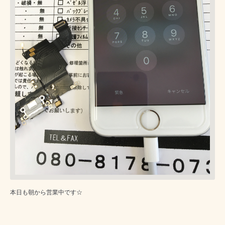
本日も朝から営業中です☆