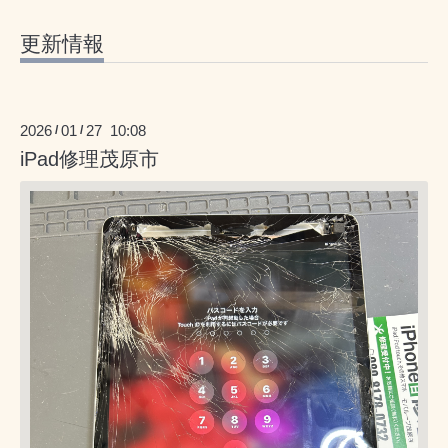
更新情報
2026
01
27 10:08
/
/
iPad修理茂原市