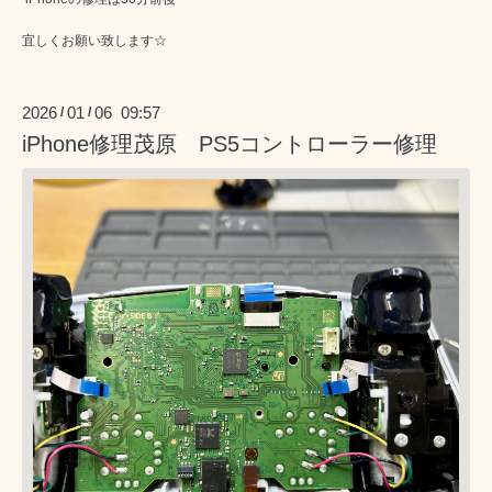
宜しくお願い致します☆
2026
01
06 09:57
/
/
iPhone修理茂原 PS5コントローラー修理