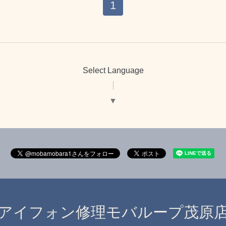
1
Select Language
▼
アイフォン修理モバループ茂原