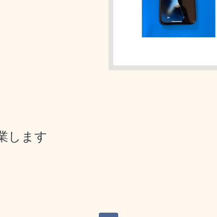
営業します