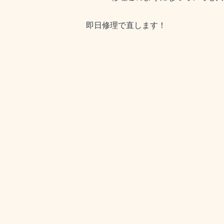
即日修理で直します！