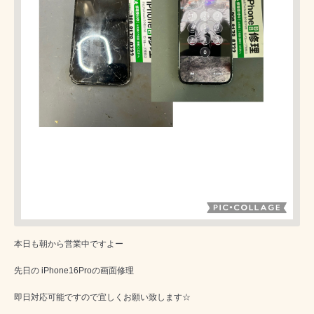
本日も朝から営業中ですよー
先日の iPhone16Proの画面修理
即日対応可能ですので宜しくお願い致します☆