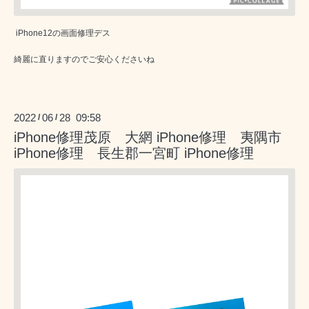
iPhone12の画面修理デス
綺麗に直りますのでご安心くださいね
2022
06
28 09:58
/
/
iPhone修理茂原 大網 iPhone修理 夷隅市
iPhone修理 長生郡一宮町 iPhone修理