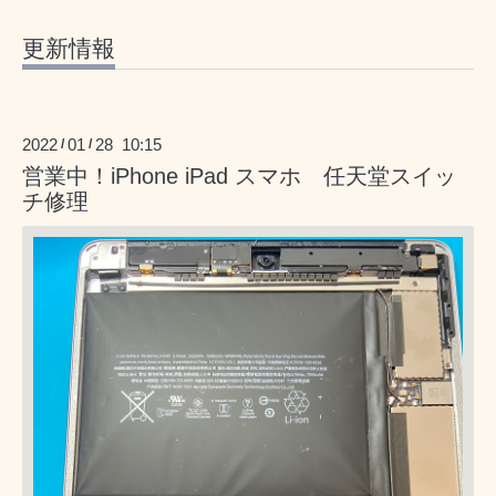
更新情報
2022
01
28 10:15
/
/
営業中！iPhone iPad スマホ 任天堂スイッ
チ修理