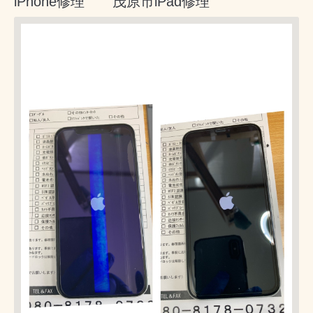
iPhone修理 茂原市iPad修理