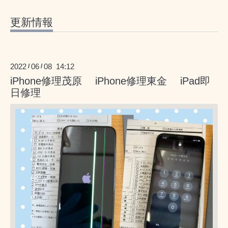
更新情報
2022
06
08 14:12
/
/
iPhone修理茂原 iPhone修理東金 iPad即
日修理