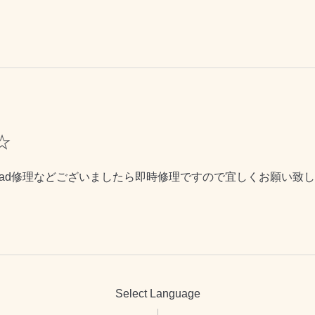
☆
iPad修理などございましたら即時修理ですので宜しくお願い致し
Select Language