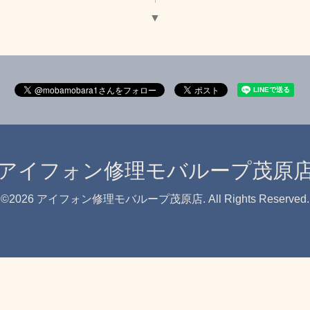
▼
アイフォン修理モバループ茂原
©2026
アイフォン修理モバループ茂原店
. All Rights Reserved.