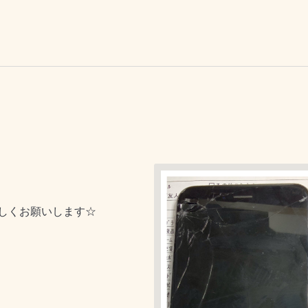
しくお願いします☆