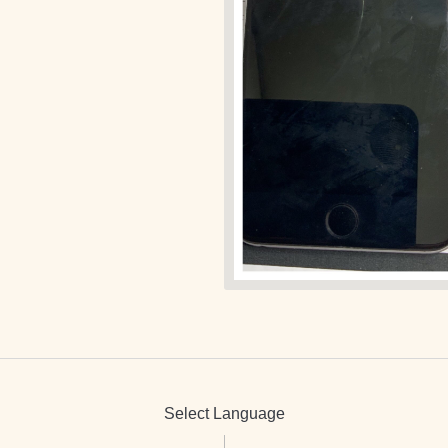
Select Language