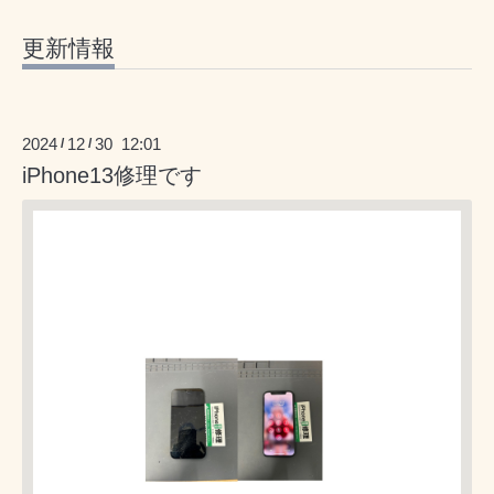
更新情報
2024
12
30 12:01
/
/
iPhone13修理です