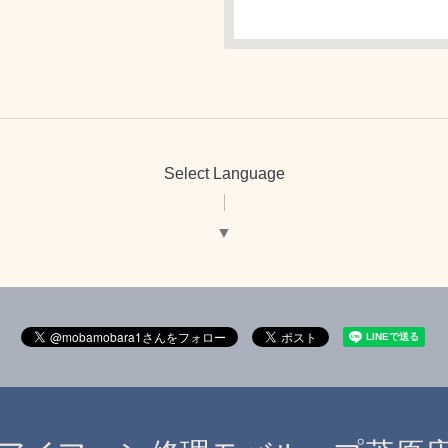
Select Language
▼