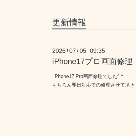
更新情報
2026
07
05 09:35
/
/
iPhone17プロ画面修理
iPhone17 Pro画面修理でした^ ^
もちろん即日対応での修理させて頂き